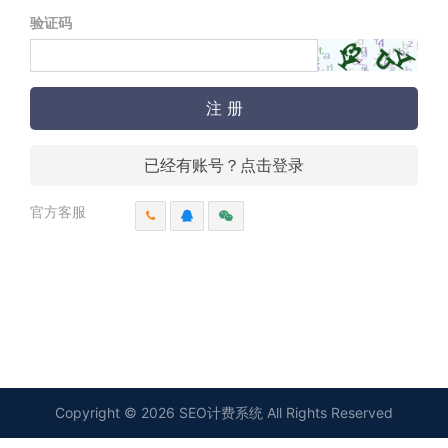
验证码
注 册
已经有账号？点击登录
官方客服
Copyright © 2026 SEO计费系统 All Rights Reserved