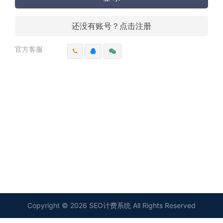
还没有账号？点击注册
官方客服
Copyright © 2026 SEO计费系统 All Rights Reserved